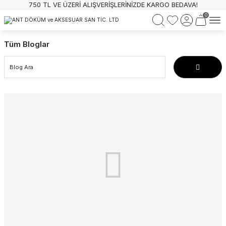
750 TL VE ÜZERİ ALIŞVERİŞLERİNİZDE KARGO BEDAVA!
0
Tüm Bloglar