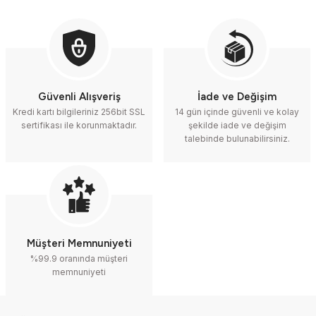
Güvenli Alışveriş
İade ve Değişim
Kredi kartı bilgileriniz 256bit SSL
14 gün içinde güvenli ve kolay
sertifikası ile korunmaktadır.
şekilde iade ve değişim
talebinde bulunabilirsiniz.
Müşteri Memnuniyeti
%99.9 oranında müşteri
memnuniyeti