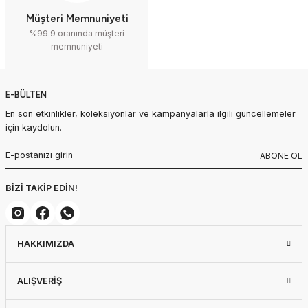
Müşteri Memnuniyeti
%99.9 oranında müşteri
memnuniyeti
E-BÜLTEN
En son etkinlikler, koleksiyonlar ve kampanyalarla ilgili güncellemeler
için kaydolun.
ABONE OL
BİZİ TAKİP EDİN!
HAKKIMIZDA
ALIŞVERİŞ