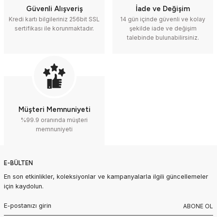
Güvenli Alışveriş
İade ve Değişim
Kredi kartı bilgileriniz 256bit SSL
14 gün içinde güvenli ve kolay
sertifikası ile korunmaktadır.
şekilde iade ve değişim
talebinde bulunabilirsiniz.
Müşteri Memnuniyeti
%99.9 oranında müşteri
memnuniyeti
E-BÜLTEN
En son etkinlikler, koleksiyonlar ve kampanyalarla ilgili güncellemeler
için kaydolun.
ABONE OL