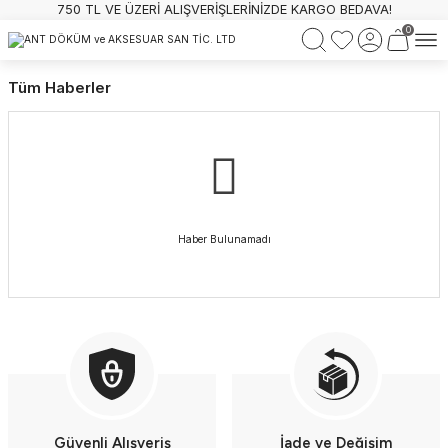
750 TL VE ÜZERİ ALIŞVERİŞLERİNİZDE KARGO BEDAVA!
0
Tüm Haberler
Haber Bulunamadı
Güvenli Alışveriş
İade ve Değişim