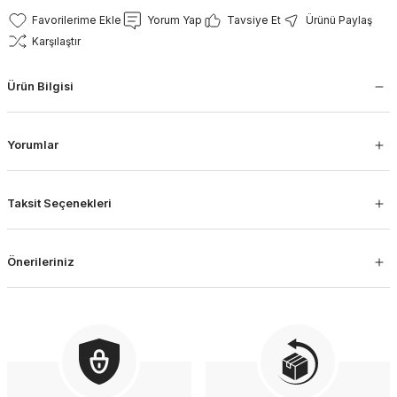
Yorum Yap
Tavsiye Et
Ürünü Paylaş
Karşılaştır
Ürün Bilgisi
Yorumlar
Taksit Seçenekleri
Önerileriniz