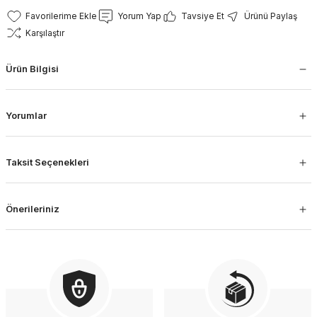
Yorum Yap
Tavsiye Et
Ürünü Paylaş
Karşılaştır
Ürün Bilgisi
Yorumlar
Taksit Seçenekleri
Önerileriniz